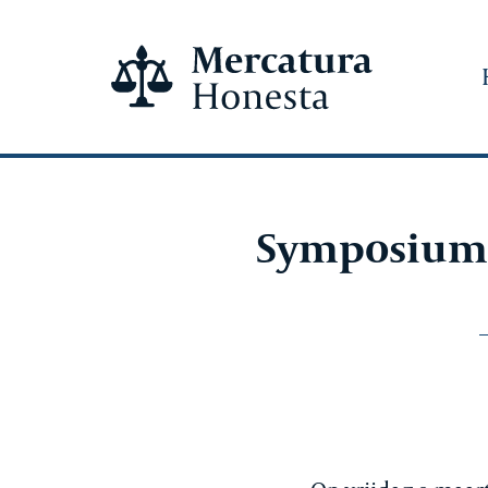
Symposium A