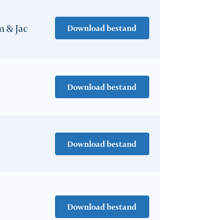
 & Jac
Download bestand
Download bestand
Download bestand
Download bestand