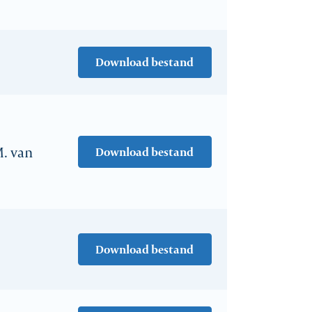
Download bestand
. van
Download bestand
Download bestand