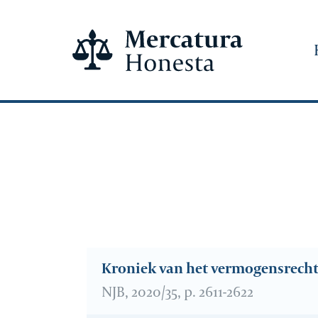
Kroniek van het vermogensrech
NJB, 2020/35, p. 2611-2622