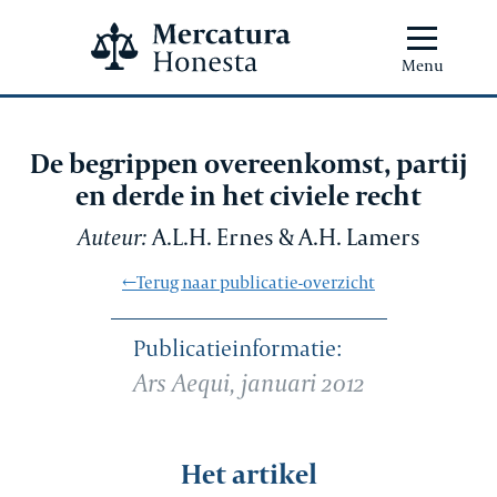
Menu
De begrippen overeenkomst, partij
en derde in het civiele recht
Auteur:
A.L.H. Ernes & A.H. Lamers
←Terug naar publicatie-overzicht
Publicatieinformatie:
Ars Aequi, januari 2012
Het artikel