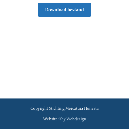
Download bestand
Copyright Stichting Mercatura Honesta
Website:
Key Webdesign