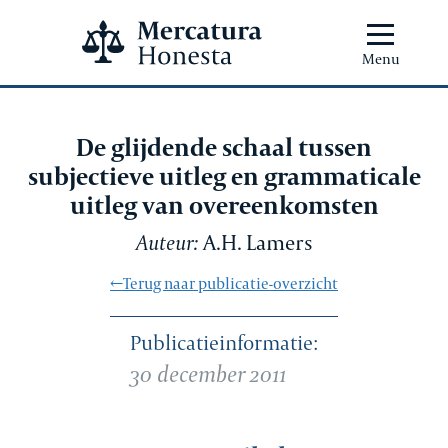
Menu
De glijdende schaal tussen
subjectieve uitleg en grammaticale
uitleg van overeenkomsten
Auteur:
A.H. Lamers
←Terug naar publicatie-overzicht
Publicatieinformatie:
30 december 2011