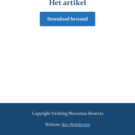
Het artikel
Download bestand
Copyright Stichting Mercatura Honesta
Website:
Key Webdesign