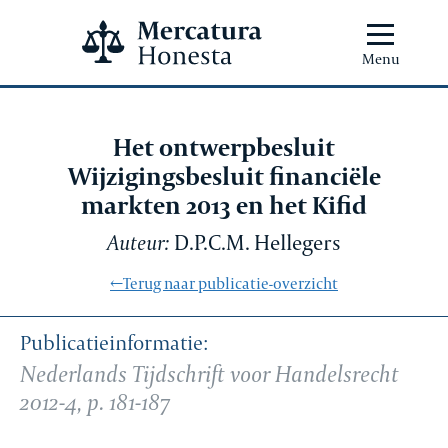
Menu
Het ontwerpbesluit
Wijzigingsbesluit financiële
markten 2013 en het Kifid
Auteur:
D.P.C.M. Hellegers
←Terug naar publicatie-overzicht
Publicatieinformatie:
Nederlands Tijdschrift voor Handelsrecht
2012-4, p. 181-187