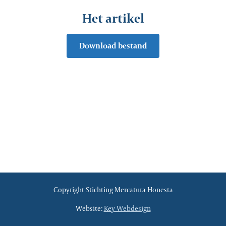
Het artikel
Download bestand
Copyright Stichting Mercatura Honesta
Website:
Key Webdesign