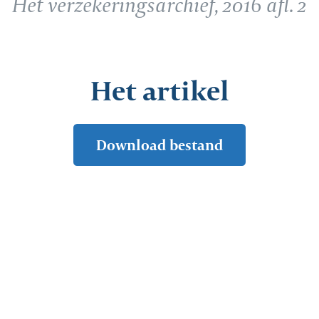
Het verzekeringsarchief, 2016 afl. 2
Het artikel
Download bestand