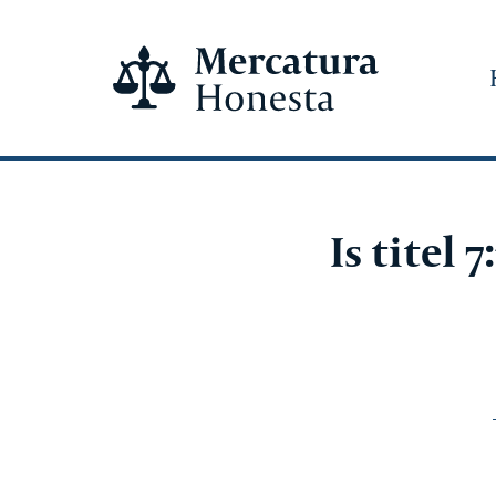
Is titel