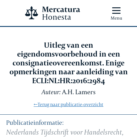
Menu
Uitleg van een
eigendomsvoorbehoud in een
consignatieovereenkomst. Enige
opmerkingen naar aanleiding van
ECLI:NL:HR:2016:2984
Auteur:
A.H. Lamers
←Terug naar publicatie-overzicht
Publicatieinformatie:
Nederlands Tijdschrift voor Handelsrecht,