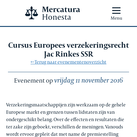
Menu
Cursus Europees verzekeringsrecht
Jac Rinkes SSR
←Terug naar evenementenoverzicht
vrijdag 11 november 2016
Evenement op
Verzekeringsmaatschappijen zijn werkzaam op de gehele
Europese markt en grenzen tussen lidstaten zijn van
ondergeschikt belang. Over de effecten en resultaten die
ter zake zijn geboekt, verschillen de meningen. Vanouds
wordt ervoor gepleit dat met name de premiestelling